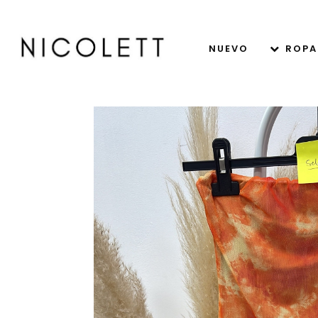
NUEVO
ROPA