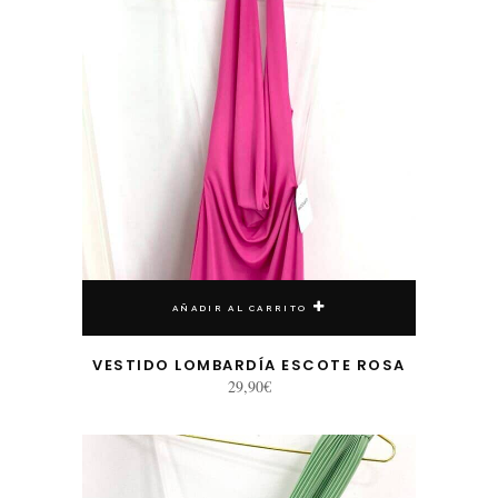
AÑADIR AL CARRITO
VESTIDO LOMBARDÍA ESCOTE ROSA
29,90
€