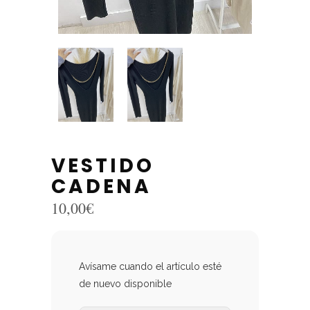
VESTIDO
CADENA
10,00
€
Avísame cuando el artículo esté
de nuevo disponible