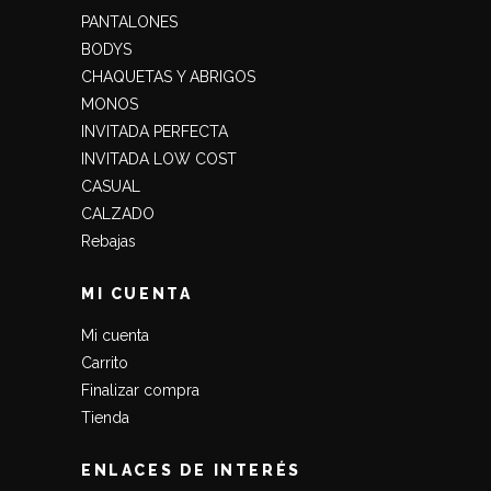
PANTALONES
BODYS
CHAQUETAS Y ABRIGOS
MONOS
INVITADA PERFECTA
INVITADA LOW COST
CASUAL
CALZADO
Rebajas
MI CUENTA
Mi cuenta
Carrito
Finalizar compra
Tienda
ENLACES DE INTERÉS