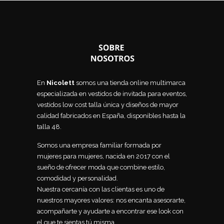
En
Nicolett
somos una tienda online multimarca
especializada en vestidos de invitada para eventos,
vestidos low cost talla única y diseños de mayor
calidad fabricados en España, disponibles hasta la
talla 48.
Somos una empresa familiar formada por
mujeres para mujeres, nacida en 2017 con el
sueño de ofrecer moda que combine estilo,
comodidad y personalidad.
Nuestra cercanía con las clientas es uno de
nuestros mayores valores: nos encanta asesorarte,
acompañarte y ayudarte a encontrar ese look con
el que te sientas tú misma.