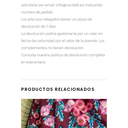
solicitarla por email (
info@nicolett.es
) indicando
número de pedido.
Los artículos rebajados tienen un plazo de
devolución de 7 días
La devolución podría gestionarse por un vale sin
fecha de caducidad por el valor de la prenda. Los
complementos no tienen devolución.
Consulta nuestra política de devolución completa
en este enlace
.
PRODUCTOS RELACIONADOS