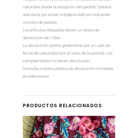
naturales desde la recepción del pedido. Deberá
solicitarla por email (
info@nicolett.es
) indicando
número de pedido.
Los artículos rebajados tienen un plazo de
devolución de 7 días
La devolución podría gestionarse por un vale sin
fecha de caducidad por el valor de la prenda. Los
complementos no tienen devolución.
Consulta nuestra política de devolución completa
en este enlace
.
PRODUCTOS RELACIONADOS