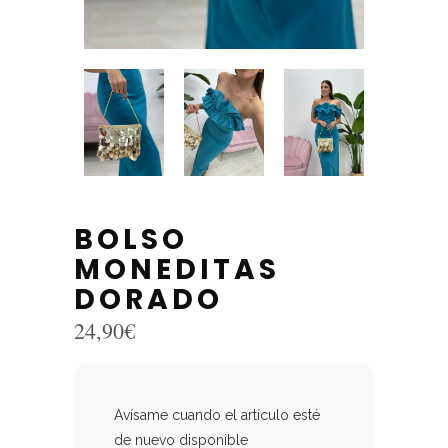
BOLSO
MONEDITAS
DORADO
24,90
€
Avísame cuando el artículo esté
de nuevo disponible