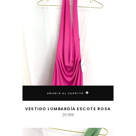
AÑADIR AL CARRITO
VESTIDO LOMBARDÍA ESCOTE ROSA
29,90
€