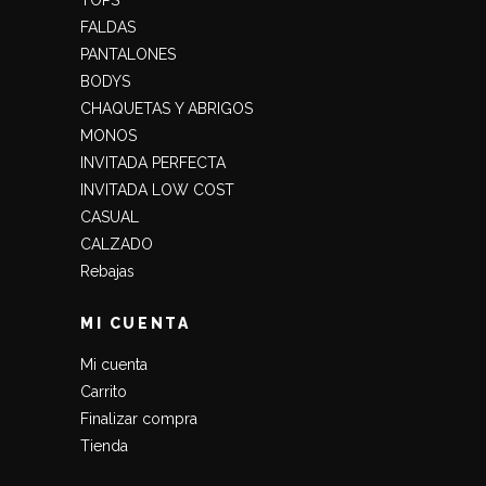
FALDAS
PANTALONES
BODYS
CHAQUETAS Y ABRIGOS
MONOS
INVITADA PERFECTA
INVITADA LOW COST
CASUAL
CALZADO
Rebajas
MI CUENTA
Mi cuenta
Carrito
Finalizar compra
Tienda