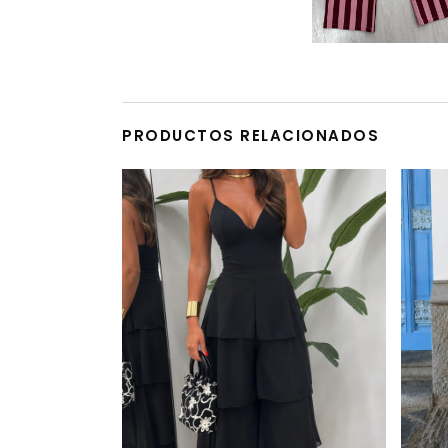
PRODUCTOS RELACIONADOS
Este producto tiene múltiples variantes. Las opciones se pueden elegir en la página de producto