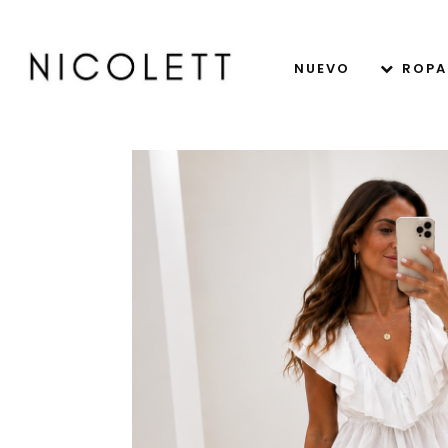
NUEVO
ROPA