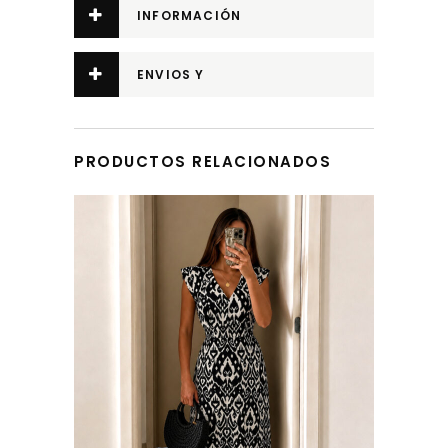
INFORMACIÓN
ADICIONAL
ENVIOS Y
DEVOLUCIONES
PRODUCTOS RELACIONADOS