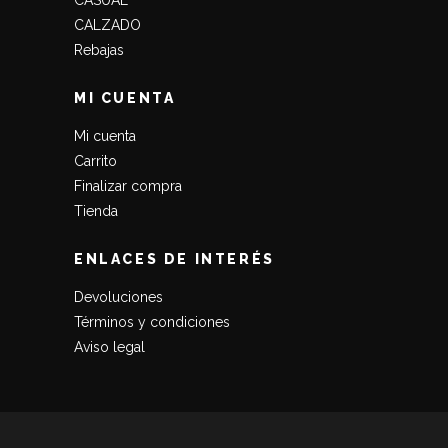
CALZADO
Rebajas
MI CUENTA
Mi cuenta
Carrito
Finalizar compra
Tienda
ENLACES DE INTERÉS
Devoluciones
Términos y condiciones
Aviso legal