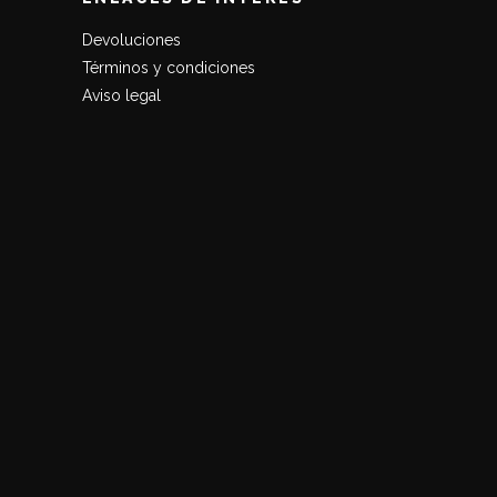
Devoluciones
Términos y condiciones
Aviso legal