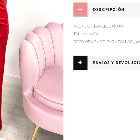
DESCRIPCIÓN
VESTIDO CLAVELES ROJO
TALLA ÚNICA
RECOMENDADO PARA TALLAS 34
ENVIOS Y DEVOLUCI