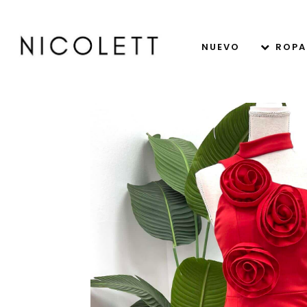
NUEVO
ROPA