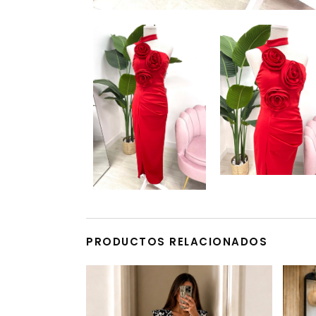
PRODUCTOS RELACIONADOS