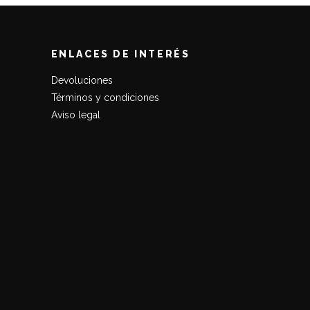
ENLACES DE INTERÉS
Devoluciones
Términos y condiciones
Aviso legal