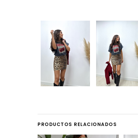
PRODUCTOS RELACIONADOS
Este producto tiene múltiples variantes. Las opciones se pueden elegir en la página de producto