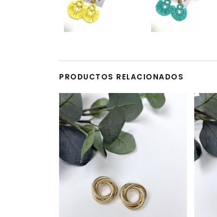
PRODUCTOS RELACIONADOS