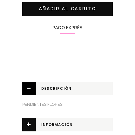
quantity
AÑADIR AL CARRITO
PAGO EXPRÉS
DESCRIPCIÓN
PENDIENTES FLORES
INFORMACIÓN