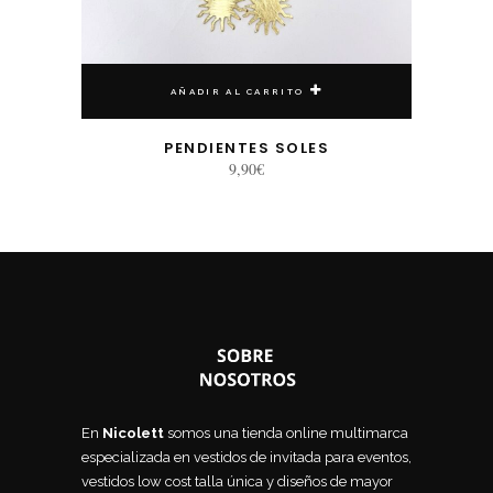
AÑADIR AL CARRITO
PENDIENTES SOLES
9,90
€
En
Nicolett
somos una tienda online multimarca
especializada en vestidos de invitada para eventos,
vestidos low cost talla única y diseños de mayor