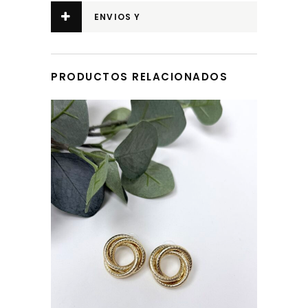
ADICIONAL
ENVIOS Y
DEVOLUCIONES
PRODUCTOS RELACIONADOS