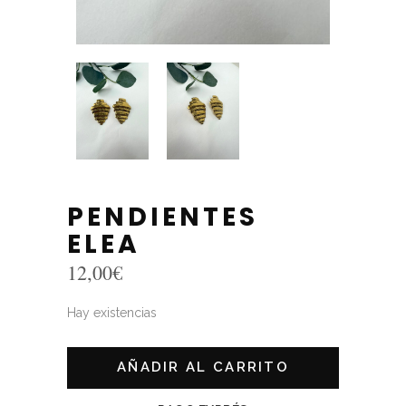
PENDIENTES
ELEA
12,00
€
Hay existencias
AÑADIR AL CARRITO