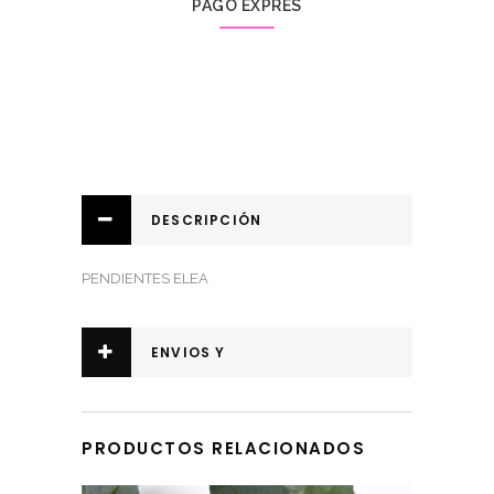
PAGO EXPRÉS
DESCRIPCIÓN
PENDIENTES ELEA
ENVIOS Y
DEVOLUCIONES
PRODUCTOS RELACIONADOS