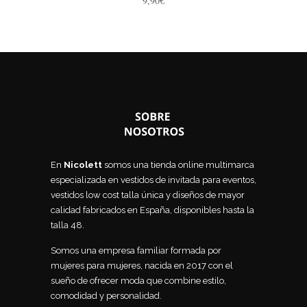
9,90
€
En
Nicolett
somos una tienda online multimarca
especializada en vestidos de invitada para eventos,
vestidos low cost talla única y diseños de mayor
calidad fabricados en España, disponibles hasta la
talla 48.
Somos una empresa familiar formada por
mujeres para mujeres, nacida en 2017 con el
sueño de ofrecer moda que combine estilo,
comodidad y personalidad.