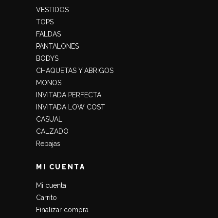
VESTIDOS
TOPS
FALDAS
PANTALONES
BODYS
CHAQUETAS Y ABRIGOS
MONOS
INVITADA PERFECTA
INVITADA LOW COST
CASUAL
CALZADO
Rebajas
MI CUENTA
Mi cuenta
Carrito
Finalizar compra