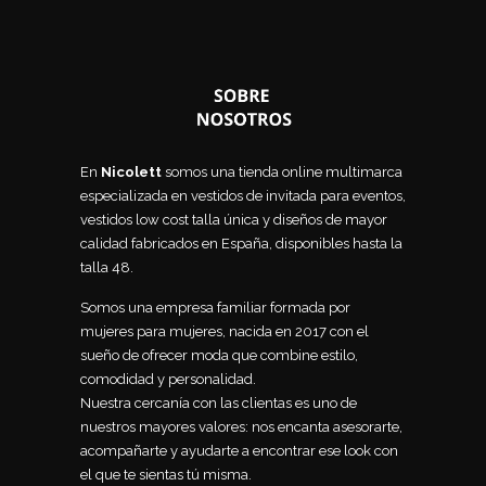
En
Nicolett
somos una tienda online multimarca
especializada en vestidos de invitada para eventos,
vestidos low cost talla única y diseños de mayor
calidad fabricados en España, disponibles hasta la
talla 48.
Somos una empresa familiar formada por
mujeres para mujeres, nacida en 2017 con el
sueño de ofrecer moda que combine estilo,
comodidad y personalidad.
Nuestra cercanía con las clientas es uno de
nuestros mayores valores: nos encanta asesorarte,
acompañarte y ayudarte a encontrar ese look con
el que te sientas tú misma.