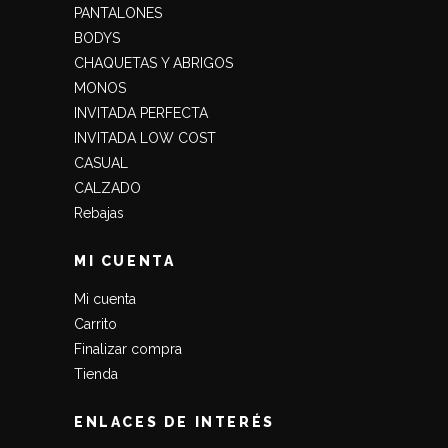
PANTALONES
BODYS
CHAQUETAS Y ABRIGOS
MONOS
INVITADA PERFECTA
INVITADA LOW COST
CASUAL
CALZADO
Rebajas
MI CUENTA
Mi cuenta
Carrito
Finalizar compra
Tienda
ENLACES DE INTERÉS