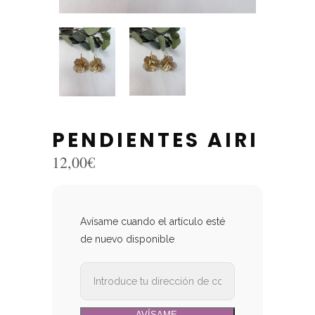
PENDIENTES AIRI
12,00
€
Avísame cuando el artículo esté
de nuevo disponible