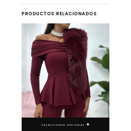
DEVOLUCIONES
PRODUCTOS RELACIONADOS
Este producto tiene múltiples variantes. Las opciones se pueden elegir en la página de producto
SELECCIONAR OPCIONES