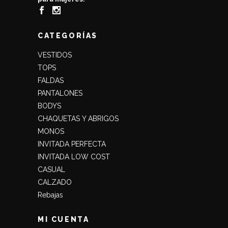
CATEGORÍAS
VESTIDOS
TOPS
FALDAS
PANTALONES
BODYS
CHAQUETAS Y ABRIGOS
MONOS
INVITADA PERFECTA
INVITADA LOW COST
CASUAL
CALZADO
Rebajas
MI CUENTA