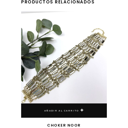
PRODUCTOS RELACIONADOS
AÑADIR AL CARRITO
CHOKER NOOR