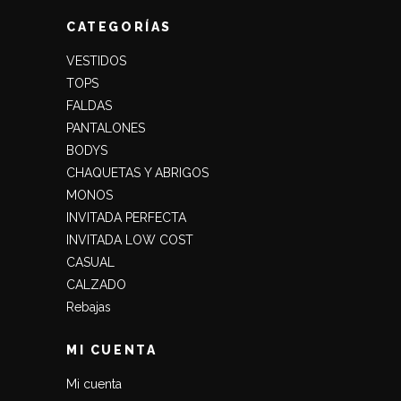
CATEGORÍAS
VESTIDOS
TOPS
FALDAS
PANTALONES
BODYS
CHAQUETAS Y ABRIGOS
MONOS
INVITADA PERFECTA
INVITADA LOW COST
CASUAL
CALZADO
Rebajas
MI CUENTA
Mi cuenta