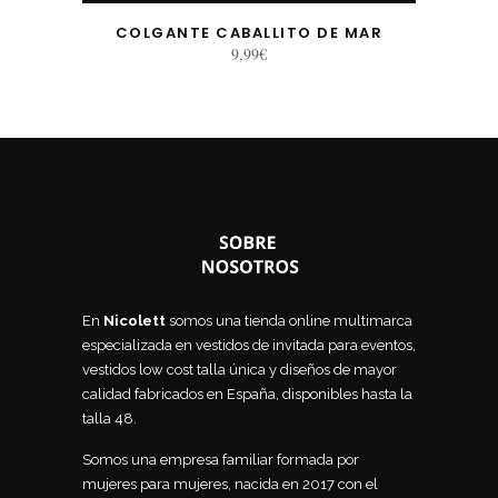
COLGANTE CABALLITO DE MAR
9,99
€
En
Nicolett
somos una tienda online multimarca
especializada en vestidos de invitada para eventos,
vestidos low cost talla única y diseños de mayor
calidad fabricados en España, disponibles hasta la
talla 48.
Somos una empresa familiar formada por
mujeres para mujeres, nacida en 2017 con el