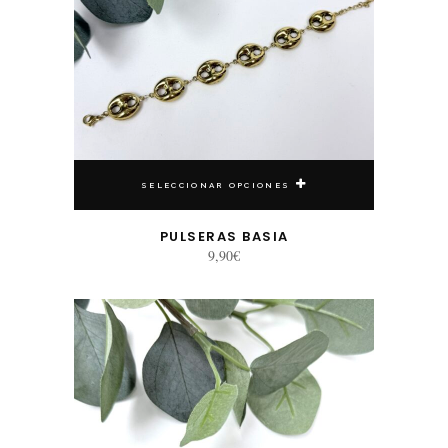
SELECCIONAR OPCIONES
PULSERAS BASIA
9,90
€