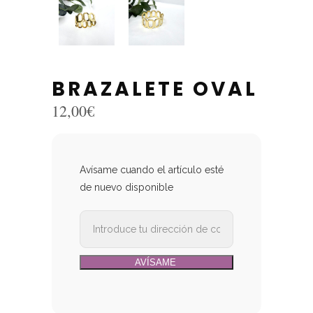
BRAZALETE OVAL
12,00
€
Avísame cuando el artículo esté
de nuevo disponible