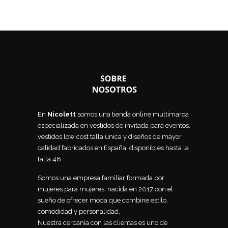
En
Nicolett
somos una tienda online multimarca
especializada en vestidos de invitada para eventos,
vestidos low cost talla única y diseños de mayor
calidad fabricados en España, disponibles hasta la
talla 48.
Somos una empresa familiar formada por
mujeres para mujeres, nacida en 2017 con el
sueño de ofrecer moda que combine estilo,
comodidad y personalidad.
Nuestra cercanía con las clientas es uno de