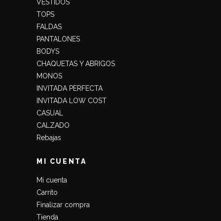
VESTIDOS
TOPS
FALDAS
PANTALONES
BODYS
CHAQUETAS Y ABRIGOS
MONOS
INVITADA PERFECTA
INVITADA LOW COST
CASUAL
CALZADO
Rebajas
MI CUENTA
Mi cuenta
Carrito
Finalizar compra
Tienda