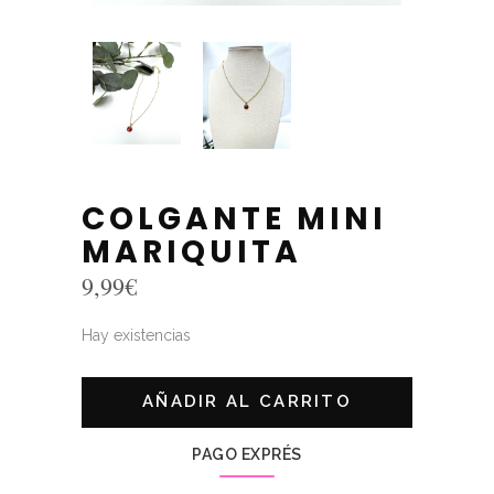
COLGANTE MINI
MARIQUITA
9,99
€
Hay existencias
AÑADIR AL CARRITO
PAGO EXPRÉS