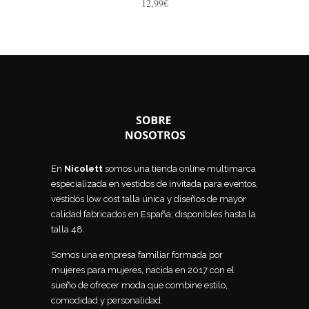
12,99
€
En
Nicolett
somos una tienda online multimarca
especializada en vestidos de invitada para eventos,
vestidos low cost talla única y diseños de mayor
calidad fabricados en España, disponibles hasta la
talla 48.
Somos una empresa familiar formada por
mujeres para mujeres, nacida en 2017 con el
sueño de ofrecer moda que combine estilo,
comodidad y personalidad.