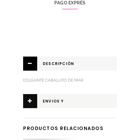
PAGO EXPRÉS
DESCRIPCIÓN
COLGANTE CABALLITO DE MAR
ENVIOS Y
DEVOLUCIONES
PRODUCTOS RELACIONADOS