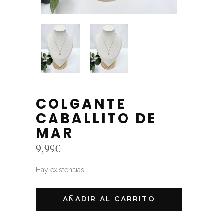
COLGANTE
CABALLITO DE
MAR
9,99
€
Hay existencias
AÑADIR AL CARRITO