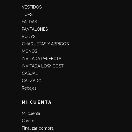
VESTIDOS
TOPS
FALDAS
PANTALONES
BODYS
CHAQUETAS Y ABRIGOS
MONOS
INVITADA PERFECTA
INVITADA LOW COST
CASUAL
CALZADO
Rebajas
MI CUENTA
Mi cuenta
Carrito
Finalizar compra