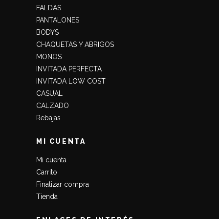
FALDAS
PANTALONES
BODYS
CHAQUETAS Y ABRIGOS
MONOS
INVITADA PERFECTA
INVITADA LOW COST
CASUAL
CALZADO
Rebajas
MI CUENTA
Mi cuenta
Carrito
Finalizar compra
Tienda