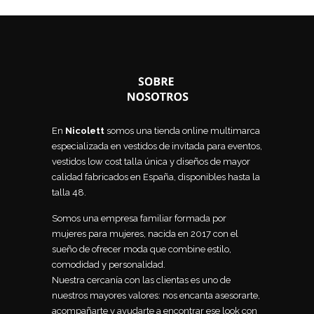
En
Nicolett
somos una tienda online multimarca
especializada en vestidos de invitada para eventos,
vestidos low cost talla única y diseños de mayor
calidad fabricados en España, disponibles hasta la
talla 48.
Somos una empresa familiar formada por
mujeres para mujeres, nacida en 2017 con el
sueño de ofrecer moda que combine estilo,
comodidad y personalidad.
Nuestra cercanía con las clientas es uno de
nuestros mayores valores: nos encanta asesorarte,
acompañarte y ayudarte a encontrar ese look con