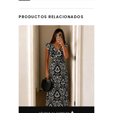
DEVOLUCIONES
PRODUCTOS RELACIONADOS
AÑADIR AL CARRITO