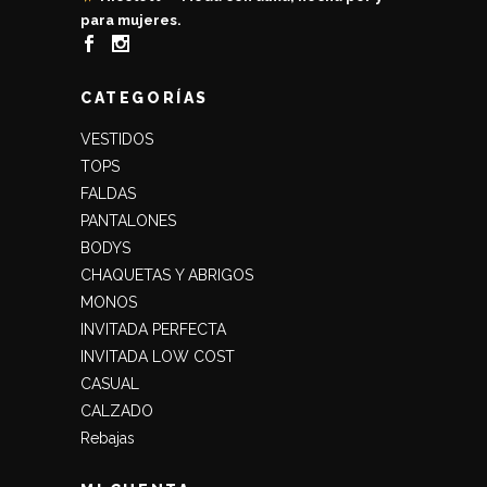
para mujeres.
CATEGORÍAS
VESTIDOS
TOPS
FALDAS
PANTALONES
BODYS
CHAQUETAS Y ABRIGOS
MONOS
INVITADA PERFECTA
INVITADA LOW COST
CASUAL
CALZADO
Rebajas