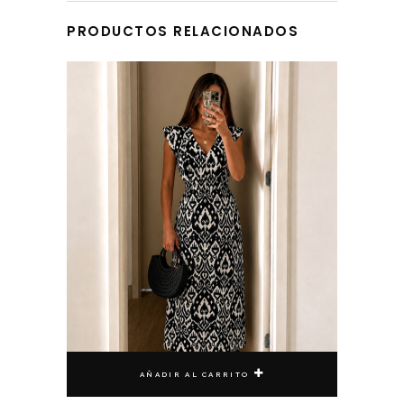
PRODUCTOS RELACIONADOS
AÑADIR AL CARRITO