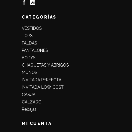
CATEGORÍAS
VESTIDOS
TOPS
FALDAS
PANTALONES
BODYS
CHAQUETAS Y ABRIGOS
MONOS
INVITADA PERFECTA
INVITADA LOW COST
CASUAL
CALZADO
Rebajas
MI CUENTA