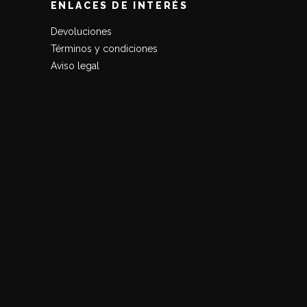
ENLACES DE INTERÉS
Devoluciones
Términos y condiciones
Aviso legal