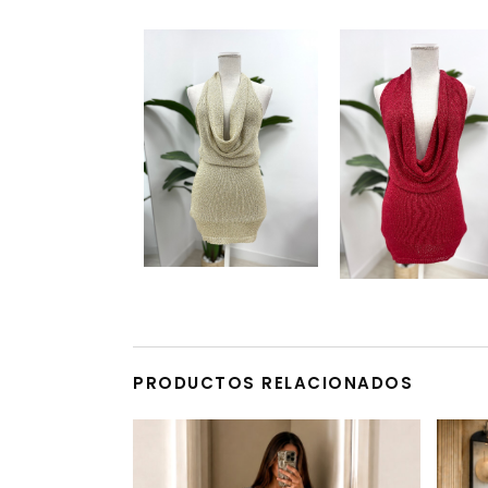
PRODUCTOS RELACIONADOS