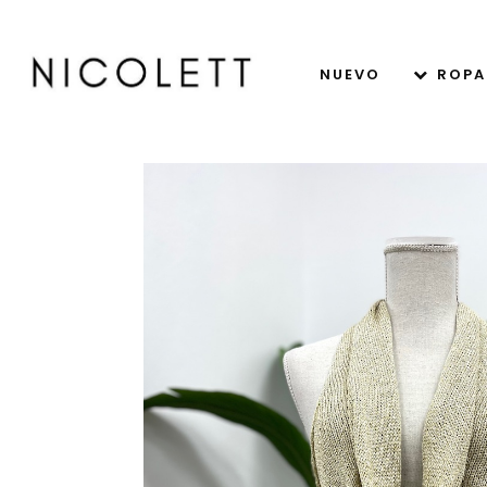
NUEVO
ROPA