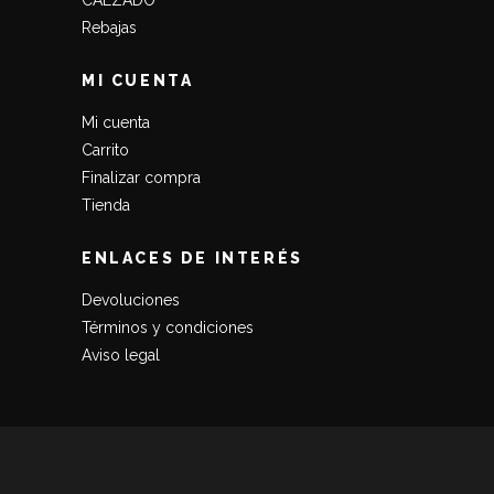
Rebajas
MI CUENTA
Mi cuenta
Carrito
Finalizar compra
Tienda
ENLACES DE INTERÉS
Devoluciones
Términos y condiciones
Aviso legal