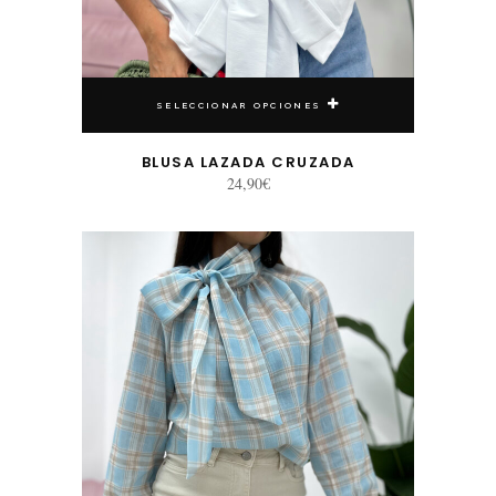
SELECCIONAR OPCIONES
BLUSA LAZADA CRUZADA
24,90
€