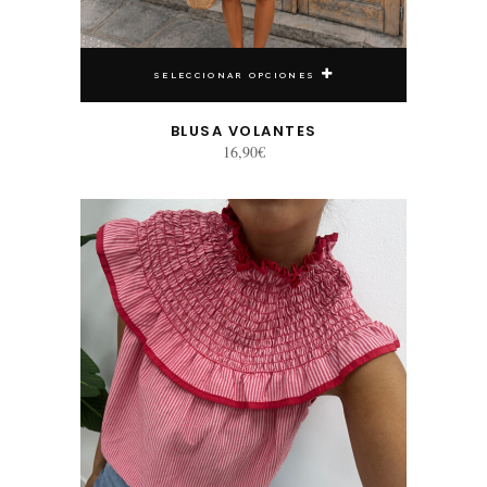
SELECCIONAR OPCIONES
BLUSA VOLANTES
16,90
€