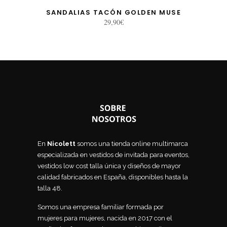
SANDALIAS TACÓN GOLDEN MUSE
29,90
€
En
Nicolett
somos una tienda online multimarca
especializada en vestidos de invitada para eventos,
vestidos low cost talla única y diseños de mayor
calidad fabricados en España, disponibles hasta la
talla 48.
Somos una empresa familiar formada por
mujeres para mujeres, nacida en 2017 con el