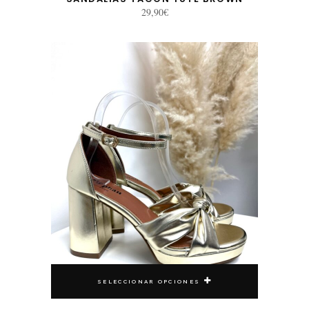
29,90
€
Este producto tiene múltiples variantes. Las opciones se pueden elegir en la página de producto
SELECCIONAR OPCIONES