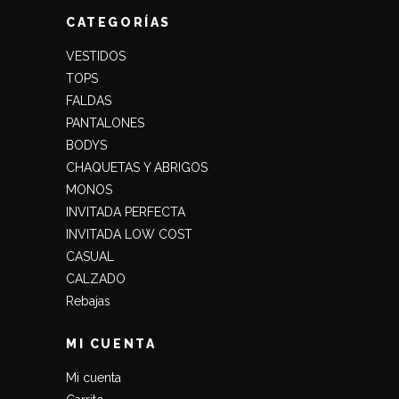
CATEGORÍAS
VESTIDOS
TOPS
FALDAS
PANTALONES
BODYS
CHAQUETAS Y ABRIGOS
MONOS
INVITADA PERFECTA
INVITADA LOW COST
CASUAL
CALZADO
Rebajas
MI CUENTA
Mi cuenta