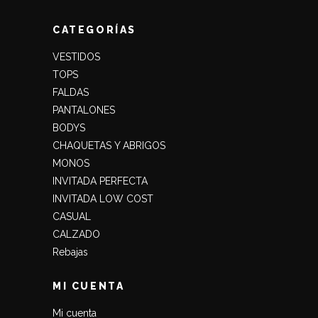
CATEGORÍAS
VESTIDOS
TOPS
FALDAS
PANTALONES
BODYS
CHAQUETAS Y ABRIGOS
MONOS
INVITADA PERFECTA
INVITADA LOW COST
CASUAL
CALZADO
Rebajas
MI CUENTA
Mi cuenta