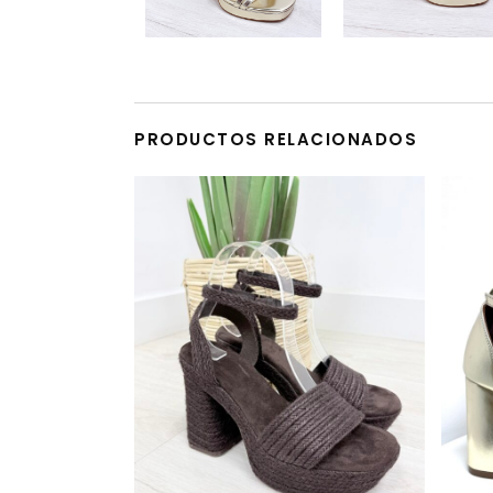
PRODUCTOS RELACIONADOS
Este producto tiene múltiples variantes. Las opciones se pueden elegir en la página de producto