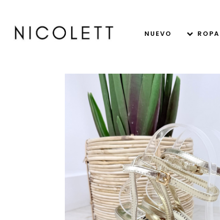
NUEVO
ROPA