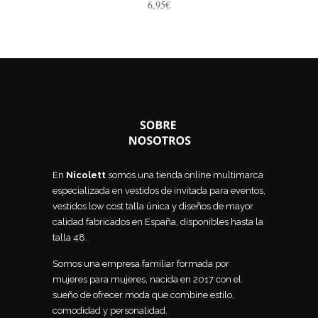
6,95
€
En
Nicolett
somos una tienda online multimarca
especializada en vestidos de invitada para eventos,
vestidos low cost talla única y diseños de mayor
calidad fabricados en España, disponibles hasta la
talla 48.
Somos una empresa familiar formada por
mujeres para mujeres, nacida en 2017 con el
sueño de ofrecer moda que combine estilo,
comodidad y personalidad.