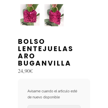
BOLSO
LENTEJUELAS
ARO
BUGANVILLA
24,90
€
Avísame cuando el artículo esté
de nuevo disponible