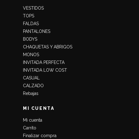
VESTIDOS
TOPS
FALDAS
PANTALONES
BODYS
CHAQUETAS Y ABRIGOS
MONOS
INVITADA PERFECTA
INVITADA LOW COST
CASUAL
CALZADO
Rebajas
MI CUENTA
Mi cuenta
Carrito
Finalizar compra