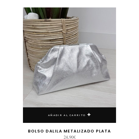
AÑADIR AL CARRITO
BOLSO DALILA METALIZADO PLATA
24,90
€