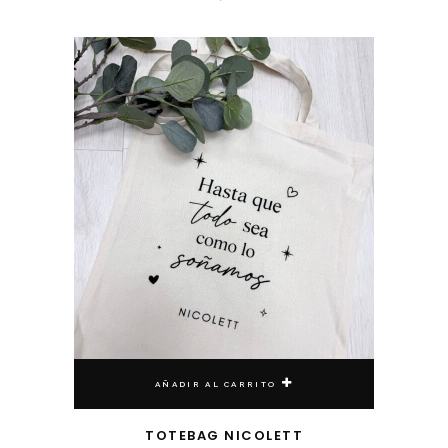
AÑADIR AL CARRITO
TOTEBAG NICOLETT