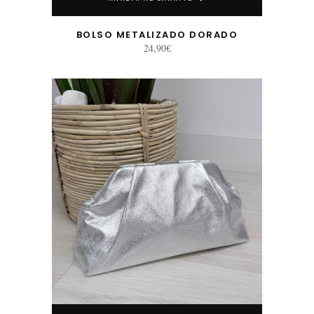
BOLSO METALIZADO DORADO
24,90
€