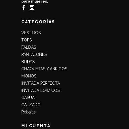
para mujeres.
CATEGORÍAS
VESTIDOS
TOPS
FALDAS
PANTALONES
BODYS
CHAQUETAS Y ABRIGOS
MONOS
INVITADA PERFECTA
INVITADA LOW COST
CASUAL
CALZADO
Rebajas
MI CUENTA