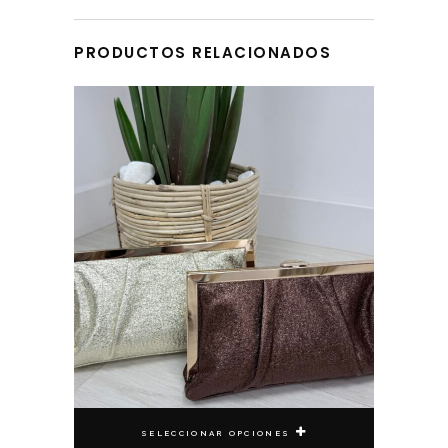
DEVOLUCIONES
PRODUCTOS RELACIONADOS
Este producto tiene múltiples variantes. Las opciones se pueden elegir en la página de producto
SELECCIONAR OPCIONES