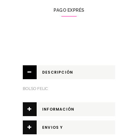
PAGO EXPRÉS
DESCRIPCIÓN
BOLSO FELIC
INFORMACIÓN
ADICIONAL
ENVIOS Y