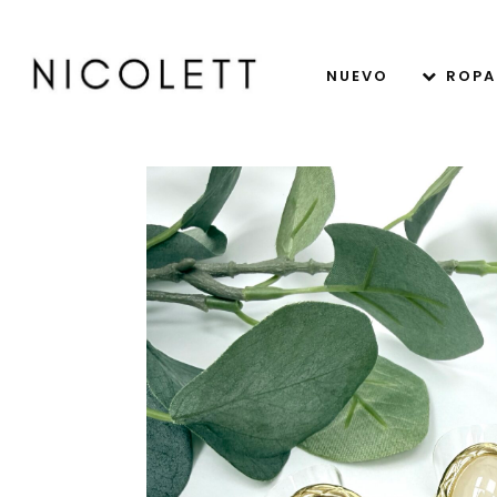
NUEVO
ROPA