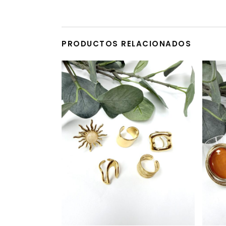
PRODUCTOS RELACIONADOS
Este producto tiene múltiples variantes. Las opciones se pueden elegir en la página de producto