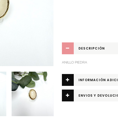
DESCRIPCIÓN
ANILLO PIEDRA
INFORMACIÓN ADIC
ENVIOS Y DEVOLUCI