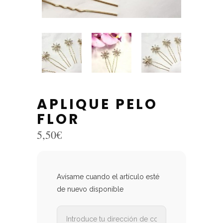
APLIQUE PELO
FLOR
5,50
€
Avísame cuando el artículo esté
de nuevo disponible