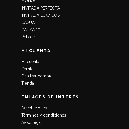
MONOS
INVITADA PERFECTA
INVITADA LOW COST
CASUAL
CALZADO
Rebajas
MI CUENTA
Mi cuenta
Carrito
Finalizar compra
Tienda
ENLACES DE INTERÉS
Devoluciones
Términos y condiciones
Aviso legal