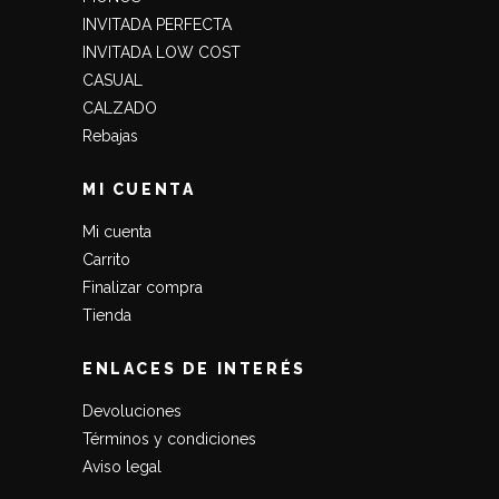
INVITADA PERFECTA
INVITADA LOW COST
CASUAL
CALZADO
Rebajas
MI CUENTA
Mi cuenta
Carrito
Finalizar compra
Tienda
ENLACES DE INTERÉS
Devoluciones
Términos y condiciones
Aviso legal