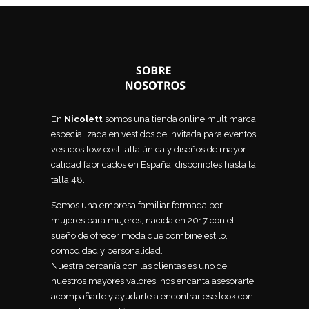
En
Nicolett
somos una tienda online multimarca
especializada en vestidos de invitada para eventos,
vestidos low cost talla única y diseños de mayor
calidad fabricados en España, disponibles hasta la
talla 48.
Somos una empresa familiar formada por
mujeres para mujeres, nacida en 2017 con el
sueño de ofrecer moda que combine estilo,
comodidad y personalidad.
Nuestra cercanía con las clientas es uno de
nuestros mayores valores: nos encanta asesorarte,
acompañarte y ayudarte a encontrar ese look con