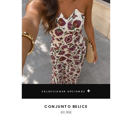
SELECCIONAR OPCIONES
CONJUNTO BELICE
49,90
€