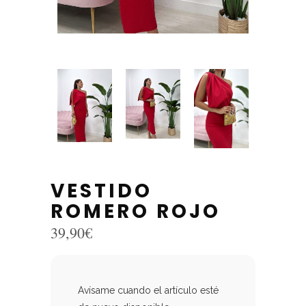
VESTIDO
ROMERO ROJO
39,90
€
Avísame cuando el artículo esté