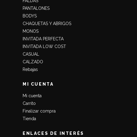
FALDAS
PANTALONES
BODYS
CHAQUETAS Y ABRIGOS
MONOS
INVITADA PERFECTA
INVITADA LOW COST
CASUAL
CALZADO
Rebajas
MI CUENTA
Mi cuenta
Carrito
Finalizar compra
Tienda
ENLACES DE INTERÉS