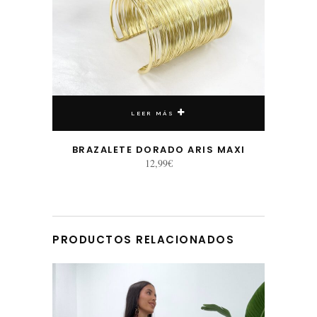
LEER MÁS
BRAZALETE DORADO ARIS MAXI
12,99
€
PRODUCTOS RELACIONADOS