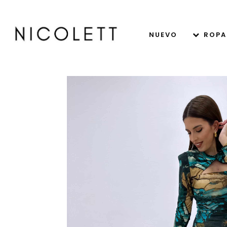
NUEVO
ROPA