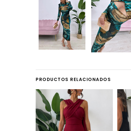
PRODUCTOS RELACIONADOS
Este producto tiene múltiples variantes. Las opciones se pueden elegir en la página de producto