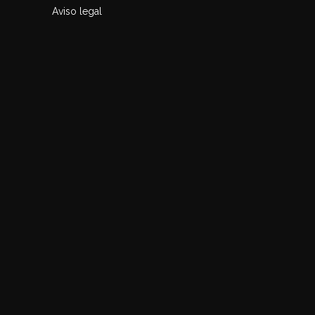
Aviso legal