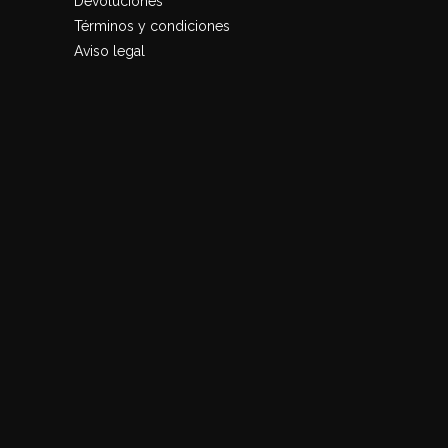
Devoluciones
Términos y condiciones
Aviso legal