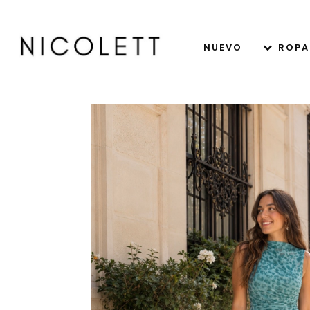
NUEVO
ROPA