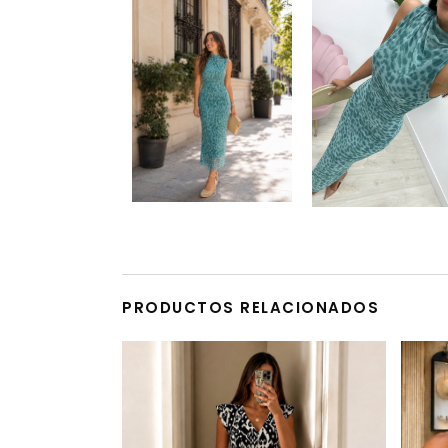
PRODUCTOS RELACIONADOS