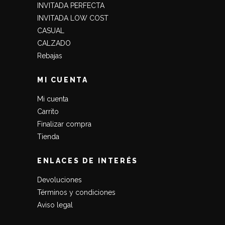
INVITADA PERFECTA
INVITADA LOW COST
CASUAL
CALZADO
Rebajas
MI CUENTA
Mi cuenta
Carrito
Finalizar compra
Tienda
ENLACES DE INTERÉS
Devoluciones
Términos y condiciones
Aviso legal