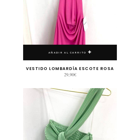
AÑADIR AL CARRITO
VESTIDO LOMBARDÍA ESCOTE ROSA
29,90
€