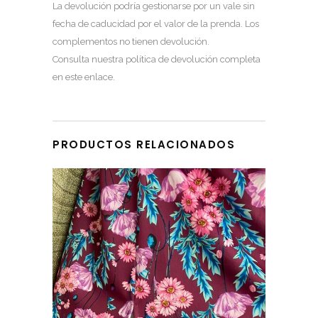
La devolución podría gestionarse por un vale sin
fecha de caducidad por el valor de la prenda. Los
complementos no tienen devolución.
Consulta nuestra política de devolución completa
en este enlace
.
PRODUCTOS RELACIONADOS