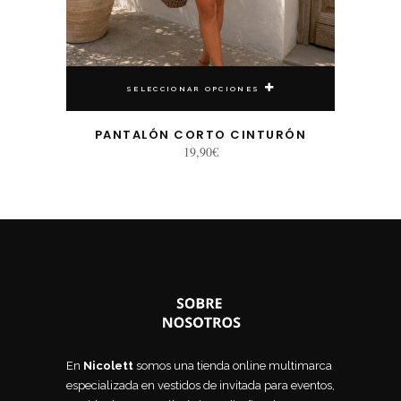
SELECCIONAR OPCIONES
PANTALÓN CORTO CINTURÓN
19,90
€
En
Nicolett
somos una tienda online multimarca
especializada en vestidos de invitada para eventos,