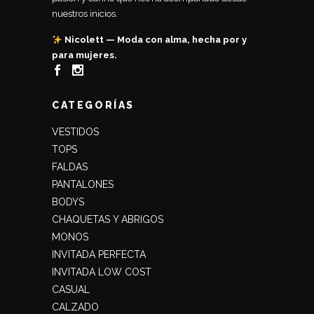
nuestros inicios.
Nicolett — Moda con alma, hecha por y
para mujeres.
CATEGORÍAS
VESTIDOS
TOPS
FALDAS
PANTALONES
BODYS
CHAQUETAS Y ABRIGOS
MONOS
INVITADA PERFECTA
INVITADA LOW COST
CASUAL
CALZADO