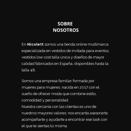
En
Nicolett
somos una tienda online multimarca
especializada en vestidos de invitada para eventos,
vestidos low cost talla única y diseños de mayor
calidad fabricados en España, disponibles hasta la
talla 48.
Somos una empresa familiar formada por
mujeres para mujeres, nacida en 2017 con el
sueño de ofrecer moda que combine estilo,
comodidad y personalidad.
Nuestra cercanía con las clientas es uno de
nuestros mayores valores: nos encanta asesorarte,
acompañarte y ayudarte a encontrar ese look con
el que te sientas tú misma.