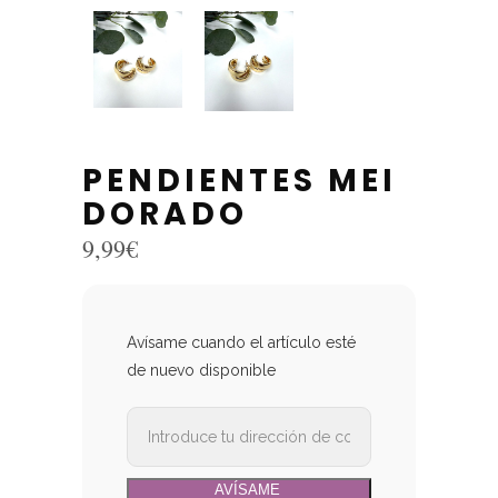
PENDIENTES MEI
DORADO
9,99
€
Avísame cuando el artículo esté
de nuevo disponible