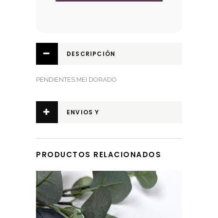
DESCRIPCIÓN
PENDIENTES MEI DORADO
ENVIOS Y
DEVOLUCIONES
PRODUCTOS RELACIONADOS