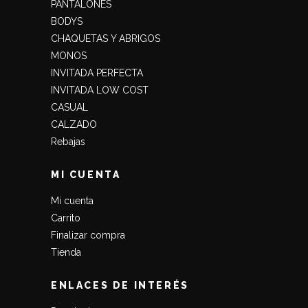
PANTALONES
BODYS
CHAQUETAS Y ABRIGOS
MONOS
INVITADA PERFECTA
INVITADA LOW COST
CASUAL
CALZADO
Rebajas
MI CUENTA
Mi cuenta
Carrito
Finalizar compra
Tienda
ENLACES DE INTERÉS