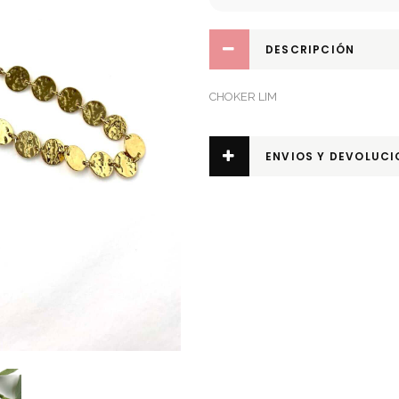
DESCRIPCIÓN
CHOKER LIM
ENVIOS Y DEVOLUCI