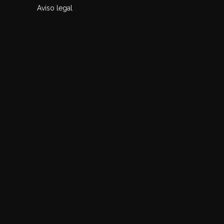
Aviso legal