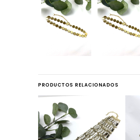
PRODUCTOS RELACIONADOS