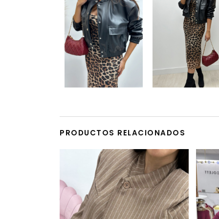
PRODUCTOS RELACIONADOS