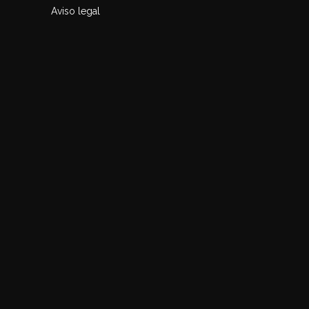
Aviso legal