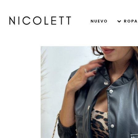
NUEVO
ROPA