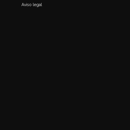
Aviso legal