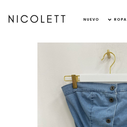
NUEVO
ROPA