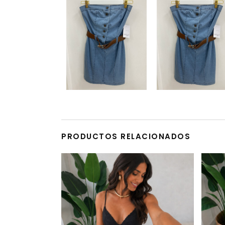
PRODUCTOS RELACIONADOS
Este producto tiene múltiples variantes. Las opciones se pueden elegir en la página de producto