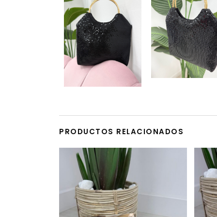
PRODUCTOS RELACIONADOS
Este producto tiene múltiples variantes. Las opciones se pueden elegir en la página de producto