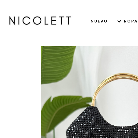
NUEVO
ROPA