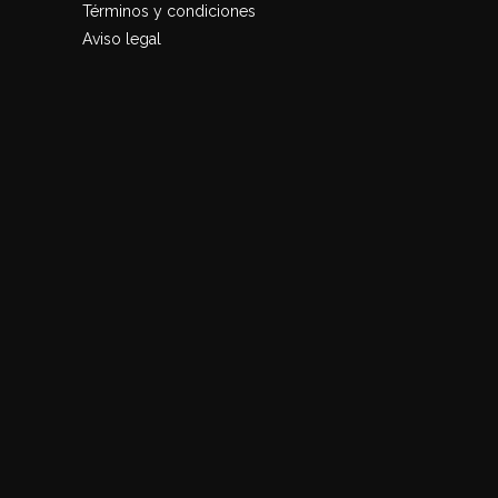
Términos y condiciones
Aviso legal