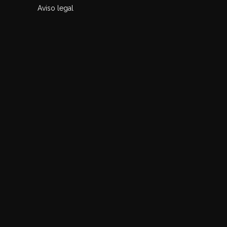
Aviso legal