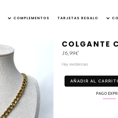
COMPLEMENTOS
TARJETAS REGALO
CO
COLGANTE 
16,99
€
Hay existencias
AÑADIR AL CARRIT
PAGO EXPR