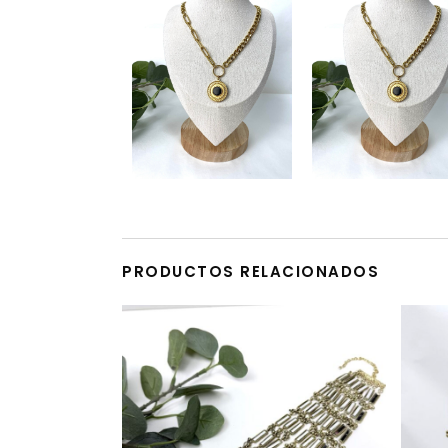
PRODUCTOS RELACIONADOS