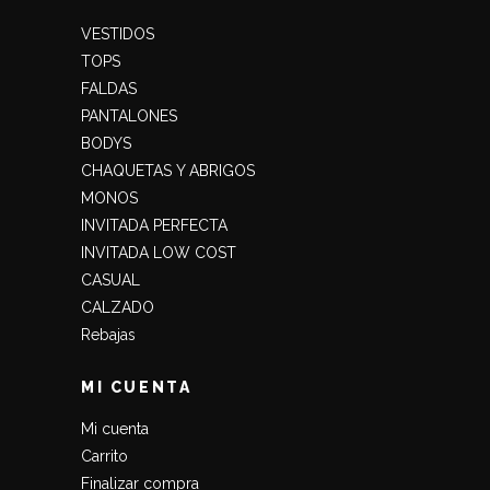
VESTIDOS
TOPS
FALDAS
PANTALONES
BODYS
CHAQUETAS Y ABRIGOS
MONOS
INVITADA PERFECTA
INVITADA LOW COST
CASUAL
CALZADO
Rebajas
MI CUENTA
Mi cuenta
Carrito
Finalizar compra