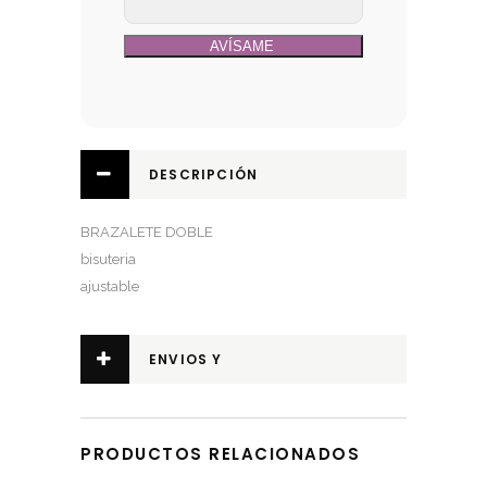
DESCRIPCIÓN
BRAZALETE DOBLE
bisuteria
ajustable
ENVIOS Y
DEVOLUCIONES
PRODUCTOS RELACIONADOS