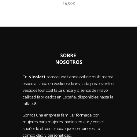
16,99
€
En
Nicolett
somos una tienda online multimarca
especializada en vestidos de invitada para eventos,
vestidos low cost talla única y diseños de mayor
calidad fabricados en España, disponibles hasta la
talla 48.
Somos una empresa familiar formada por
mujeres para mujeres, nacida en 2017 con el
sueño de ofrecer moda que combine estilo,
comodidad y personalidad.