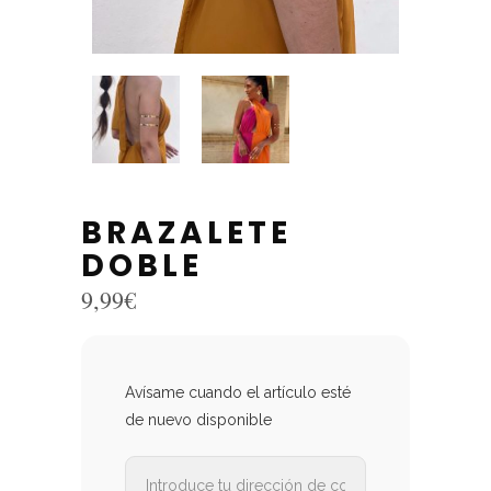
BRAZALETE
DOBLE
9,99
€
Avísame cuando el artículo esté
de nuevo disponible