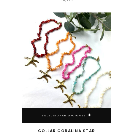
Este producto tiene múltiples variantes. Las opciones se pueden elegir en la página de producto
SELECCIONAR OPCIONES
COLLAR CORALINA STAR