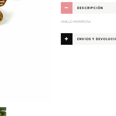
DESCRIPCIÓN
ANILLO MARIPOSA
ENVIOS Y DEVOLUCI