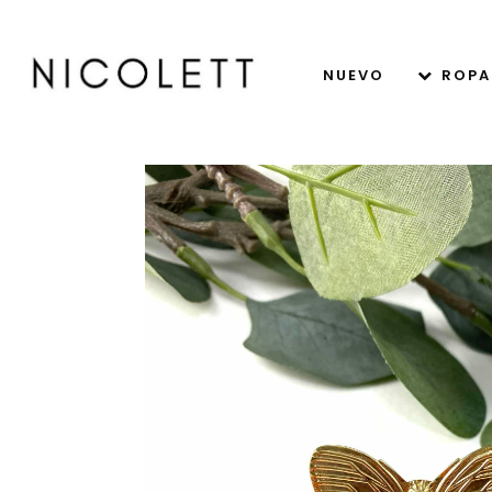
NUEVO
ROPA