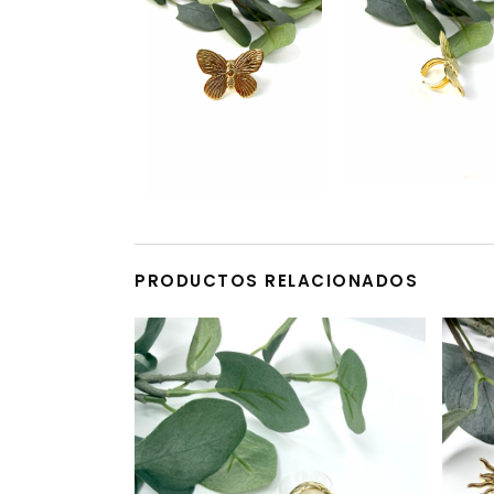
PRODUCTOS RELACIONADOS
Este producto tiene múltiples variantes. Las opciones se pueden elegir en la página de producto