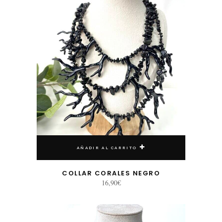
AÑADIR AL CARRITO
COLLAR CORALES NEGRO
16,90
€