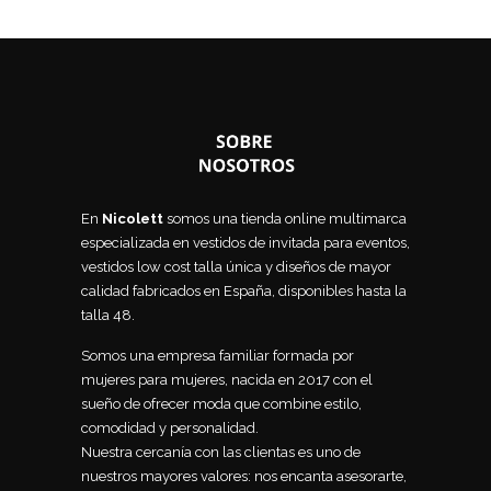
En
Nicolett
somos una tienda online multimarca
especializada en vestidos de invitada para eventos,
vestidos low cost talla única y diseños de mayor
calidad fabricados en España, disponibles hasta la
talla 48.
Somos una empresa familiar formada por
mujeres para mujeres, nacida en 2017 con el
sueño de ofrecer moda que combine estilo,
comodidad y personalidad.
Nuestra cercanía con las clientas es uno de
nuestros mayores valores: nos encanta asesorarte,