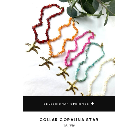
SELECCIONAR OPCIONES
COLLAR CORALINA STAR
16,99
€