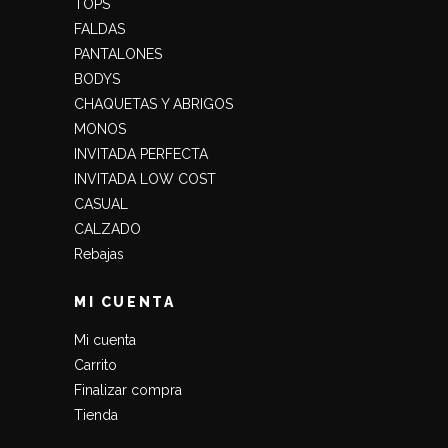
TOPS
FALDAS
PANTALONES
BODYS
CHAQUETAS Y ABRIGOS
MONOS
INVITADA PERFECTA
INVITADA LOW COST
CASUAL
CALZADO
Rebajas
MI CUENTA
Mi cuenta
Carrito
Finalizar compra
Tienda