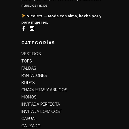
nuestros inicios.
Nicolett — Moda con alma, hecha por y
para mujeres.
CATEGORÍAS
VESTIDOS
TOPS
FALDAS
PANTALONES
BODYS
CHAQUETAS Y ABRIGOS
MONOS
INVITADA PERFECTA
INVITADA LOW COST
CASUAL
CALZADO