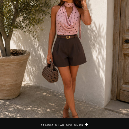
SELECCIONAR OPCIONES