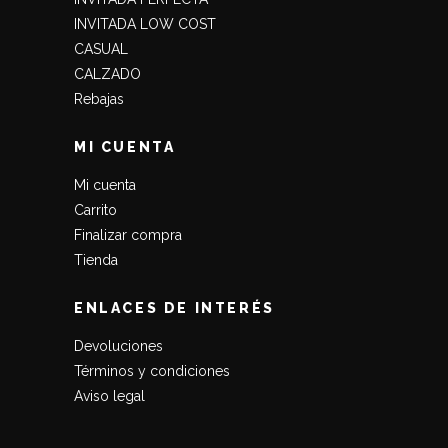
INVITADA LOW COST
CASUAL
CALZADO
Rebajas
MI CUENTA
Mi cuenta
Carrito
Finalizar compra
Tienda
ENLACES DE INTERÉS
Devoluciones
Términos y condiciones
Aviso legal