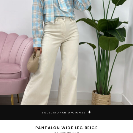
SELECCIONAR OPCIONES
PANTALÓN WIDE LEG BEIGE